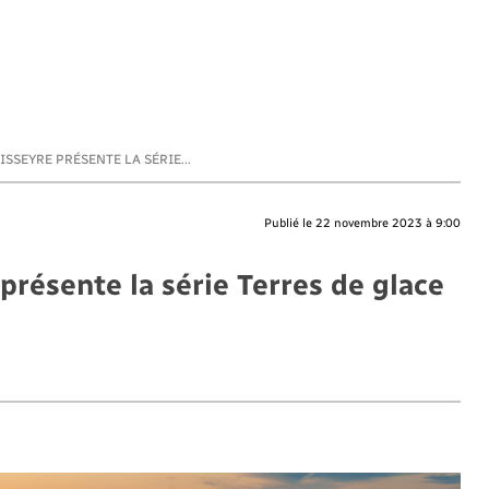
ISSEYRE PRÉSENTE LA SÉRIE...
Publié le 22 novembre 2023 à 9:00
présente la série Terres de glace