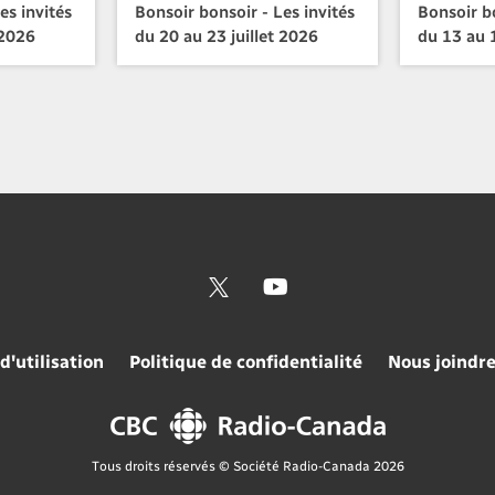
es invités
Bonsoir bonsoir - Les invités
Bonsoir bo
 2026
du 20 au 23 juillet 2026
du 13 au 1
d'utilisation
Politique de confidentialité
Nous joindr
Tous droits réservés © Société Radio-Canada 2026