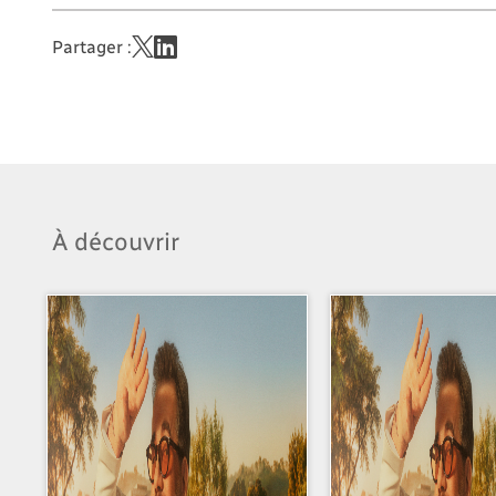
Partager :
À découvrir