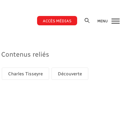
ACCÈS MÉDIAS
MENU
Contenus reliés
Charles Tisseyre
Découverte