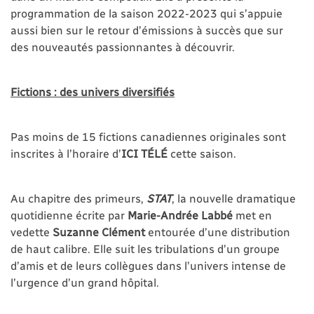
programmation de la saison 2022-2023 qui s’appuie
aussi bien sur le retour d’émissions à succès que sur
des nouveautés passionnantes à découvrir.
Fictions : des univers diversifiés
Pas moins de 15 fictions canadiennes originales sont
inscrites à l’horaire d’
ICI
TÉLÉ
cette saison.
Au chapitre des primeurs,
STAT
, la nouvelle dramatique
quotidienne écrite par
Marie-Andrée Labbé
met en
vedette
Suzanne Clément
entourée d’une distribution
de haut calibre. Elle suit les tribulations d’un groupe
d’amis et de leurs collègues dans l’univers intense de
l’urgence d’un grand hôpital.