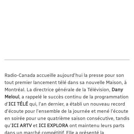
Radio-Canada accueille aujourd’hui la presse pour son
tout premier lancement télé dans sa nouvelle Maison, à
Montréal. La directrice générale de la Télévision,
Dany
Meloul
, a rappelé le succès continu de la programmation
d’
ICI
TÉLÉ
qui, l’an dernier, a établi un nouveau record
d’écoute pour l’ensemble de la journée et mené l’écoute
en soirée pour une quatrième saison consécutive, tandis
qu’
ICI ARTV
et
ICI EXPLORA
ont maintenu leurs parts
dans un marché compétitif. Elle a présenté la