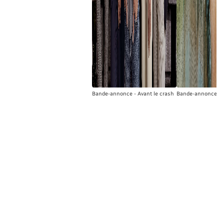
Bande-annonce - Avant le crash
Bande-annonce - 