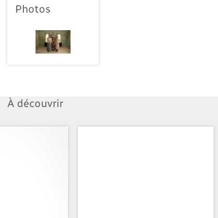
Photos
À découvrir