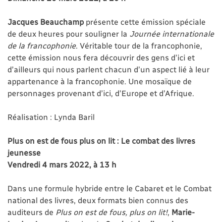
Jacques Beauchamp
présente cette émission spéciale
de deux heures pour souligner la
Journée internationale
de la francophonie
. Véritable tour de la francophonie,
cette émission nous fera découvrir des gens d’ici et
d’ailleurs qui nous parlent chacun d’un aspect lié à leur
appartenance à la francophonie. Une mosaïque de
personnages provenant d’ici, d’Europe et d’Afrique.
Réalisation : Lynda Baril
Plus on est de fous plus on lit : Le combat des livres
jeunesse
Vendredi 4 mars 2022, à 13 h
Dans une formule hybride entre le Cabaret et le Combat
national des livres, deux formats bien connus des
auditeurs de
Plus on est de fous, plus on lit!
,
Marie-