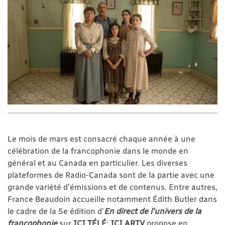
Le mois de mars est consacré chaque année à une
célébration de la francophonie dans le monde en
général et au Canada en particulier. Les diverses
plateformes de Radio-Canada sont de la partie avec une
grande variété d’émissions et de contenus. Entre autres,
France Beaudoin accueille notamment Édith Butler dans
le cadre de la 5e édition d’
En direct de l’univers de la
francophonie
sur
ICI TÉLÉ
;
ICI ARTV
propose en