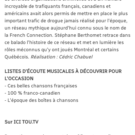
incroyable de trafiquants français, canadiens et
américains avait alors permis de mettre en place le plus
important trafic de drogue jamais réalisé pour l'époque,
un réseau mythique aujourd'hui connu sous le nom de
la French Connection. Stéphane Berthomet retrace dans
ce balado l'histoire de ce réseau et met en lumière les
rôles méconnus qu'y ont joués Montréal et certains
Québécois.
Réalisation : Cédric Chabuel
LISTES D’ÉCOUTE MUSICALES À DÉCOUVRIR POUR
L’OCCASION
- Ces belles chansons françaises
- 100 % franco-canadien
- L'époque des boîtes à chansons
Sur ICI TOU.TV