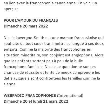
en lien avec la francophonie canadienne. En voici un
aperçu :
POUR L’AMOUR DU FRANÇAIS
Dimanche 20 mars 2022
Nicole Lavergne-Smith est une maman fransaskoise qui
souhaite de tout cœur transmettre sa langue à ses deux
enfants. Comme la majorité des francophones en
situation minoritaire, son conjoint est anglophone. Alors
que les enfants sortent peu à peu de la bulle
francophone familiale, Nicole se questionne sur ses
chances de réussite et tente de mieux comprendre les
défis auxquels sont confrontées les familles comme la
sienne.
WEBRADIO FRANCOPHONIE
(International)
Dimanche 20 et lundi 21 mars 2022