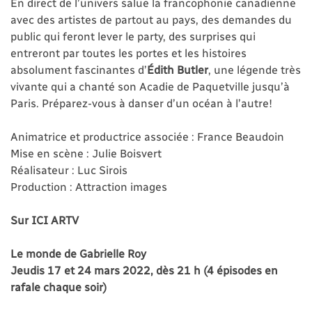
En direct de l’univers salue la francophonie canadienne
avec des artistes de partout au pays, des demandes du
public qui feront lever le party, des surprises qui
entreront par toutes les portes et les histoires
absolument fascinantes d’
Édith Butler
, une légende très
vivante qui a chanté son Acadie de Paquetville jusqu’à
Paris. Préparez-vous à danser d’un océan à l’autre!
Animatrice et productrice associée : France Beaudoin
Mise en scène : Julie Boisvert
Réalisateur : Luc Sirois
Production : Attraction images
Sur ICI ARTV
Le monde de Gabrielle Roy
Jeudis 17 et 24 mars 2022, dès 21 h (4 épisodes en
rafale chaque soir)