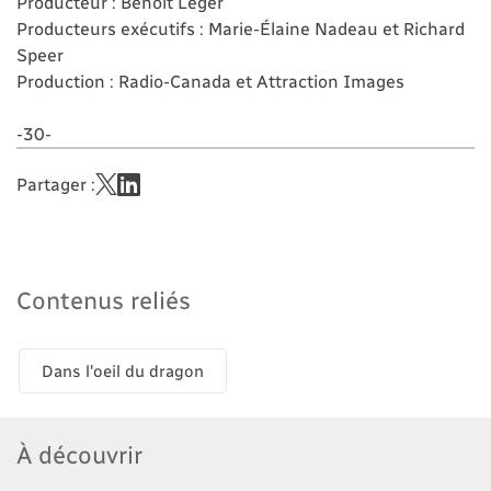
Producteur : Benoit Léger
Producteurs exécutifs : Marie-Élaine Nadeau et Richard
Speer
Production : Radio-Canada et Attraction Images
-30-
Partager :
Contenus reliés
Dans l'oeil du dragon
À découvrir