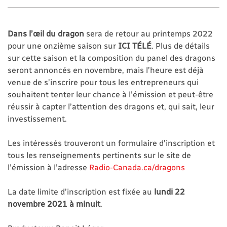
Dans l’œil du dragon
sera de retour au printemps 2022
pour une onzième saison sur
ICI TÉLÉ
. Plus de détails
sur cette saison et la composition du panel des dragons
seront annoncés en novembre, mais l’heure est déjà
venue de s’inscrire pour tous les entrepreneurs qui
souhaitent tenter leur chance à l’émission et peut-être
réussir à capter l’attention des dragons et, qui sait, leur
investissement.
Les intéressés trouveront un formulaire d’inscription et
tous les renseignements pertinents sur le site de
l’émission à l’adresse
Radio-Canada.ca/dragons
La date limite d’inscription est fixée au
lundi 22
novembre 2021 à minuit
.