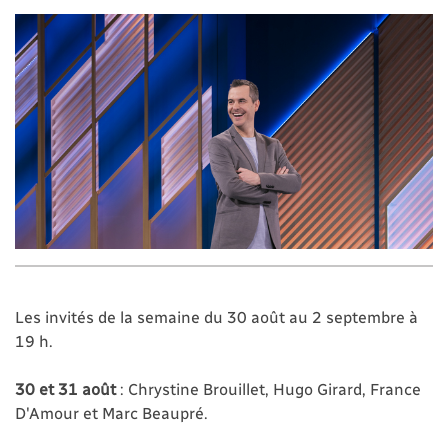
Les invités de la semaine du 30 août au 2 septembre à
19 h.
30 et 31 août
: Chrystine Brouillet, Hugo Girard, France
D'Amour et Marc Beaupré.