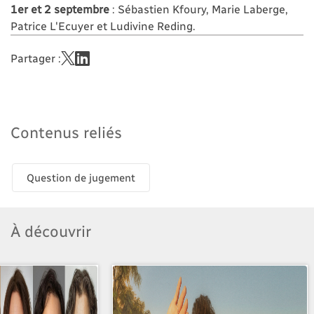
1er et 2 septembre
: Sébastien Kfoury, Marie Laberge,
Patrice L'Ecuyer et Ludivine Reding.
Partager :
Contenus reliés
Question de jugement
À découvrir