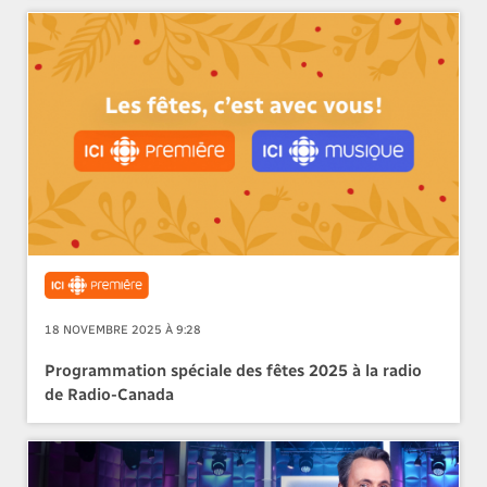
18 NOVEMBRE 2025 À 9:28
Programmation spéciale des fêtes 2025 à la radio
de Radio-Canada