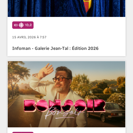
15 AVRIL 2026 À 7:57
Infoman - Galerie Jean-Tal : Édition 2026