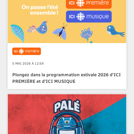
5 MAI 2026 À 12:59
Plongez dans la programmation estivale 2026 d'ICI
PREMIÈRE et d'ICI MUSIQUE