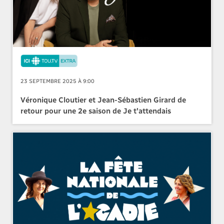
23 SEPTEMBRE 2025 À 9:00
Véronique Cloutier et Jean-Sébastien Girard de
retour pour une 2e saison de Je t'attendais