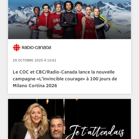
29 OCTOBRE 2025 À 10:41
Le COC et CBC/Radio-Canada lance la nouvelle
campagne «L’invincible courage» à 100 jours de
Milano Cortina 2026