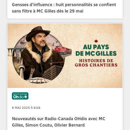
Gensses d’influence : huit personnalités se confient
sans filtre à MC Gilles dès le 29 mai
8 MAI 2025 À 8:58
Nouveautés sur Radio-Canada OHdio avec MC
Gilles, Simon Coutu, Olivier Bernard