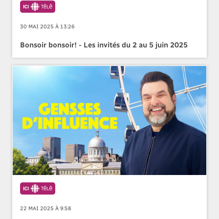
30 MAI 2025 À 13:26
Bonsoir bonsoir! - Les invités du 2 au 5 juin 2025
22 MAI 2025 À 9:58