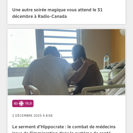
Une autre soirée magique vous attend le 31
décembre à Radio-Canada
2 DÉCEMBRE 2025 À 8:58
Le serment d’Hippocrate : le combat de médecins
issus de l’immigration dans le système de santé