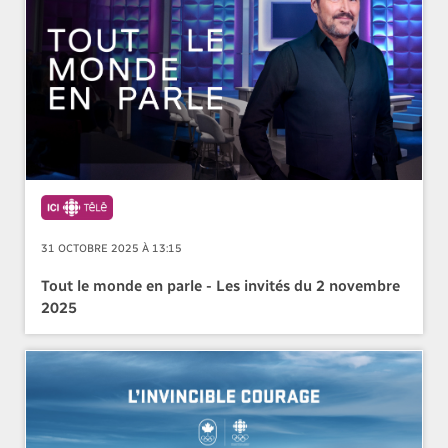
31 OCTOBRE 2025 À 13:15
Tout le monde en parle - Les invités du 2 novembre
2025