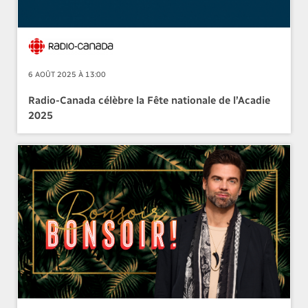
6 AOÛT 2025 À 13:00
Radio-Canada célèbre la Fête nationale de l’Acadie
2025