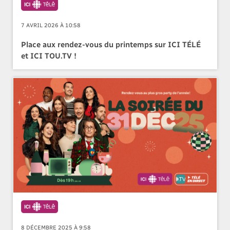
7 AVRIL 2026 À 10:58
Place aux rendez-vous du printemps sur ICI TÉLÉ
et ICI TOU.TV !
8 DÉCEMBRE 2025 À 9:58