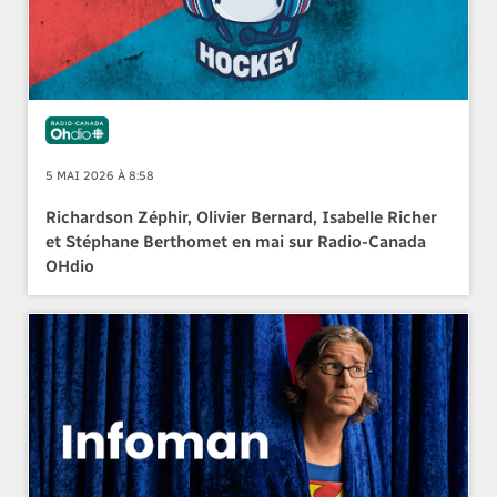
5 MAI 2026 À 8:58
Richardson Zéphir, Olivier Bernard, Isabelle Richer
et Stéphane Berthomet en mai sur Radio-Canada
OHdio