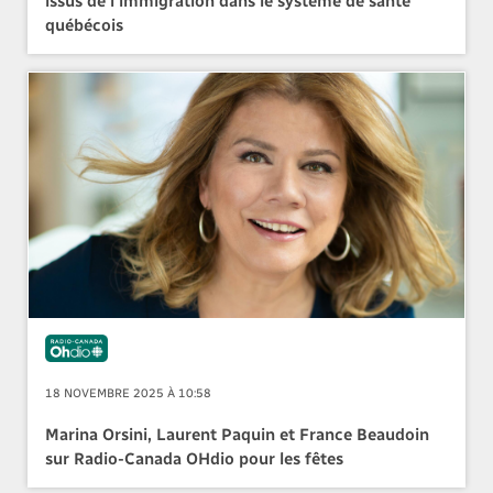
québécois
18 NOVEMBRE 2025 À 10:58
Marina Orsini, Laurent Paquin et France Beaudoin
sur Radio-Canada OHdio pour les fêtes