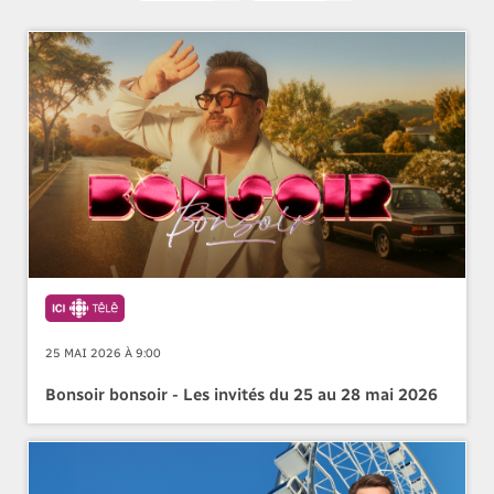
25 MAI 2026 À 9:00
Bonsoir bonsoir - Les invités du 25 au 28 mai 2026