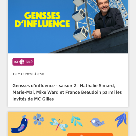
19 MAI 2026 À 8:58
Gensses d’influence - saison 2 : Nathalie Simard,
Marie-Mai, Mike Ward et France Beaudoin parmi les
invités de MC Gilles