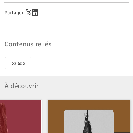
Partager :
Contenus reliés
balado
À découvrir