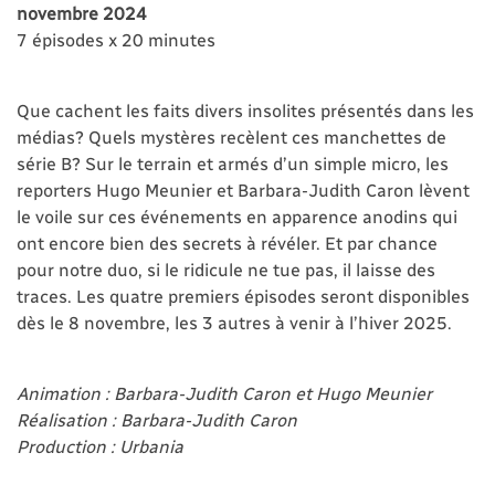
novembre 2024
7 épisodes x 20 minutes
Que cachent les faits divers insolites présentés dans les
médias? Quels mystères recèlent ces manchettes de
série B? Sur le terrain et armés d’un simple micro, les
reporters Hugo Meunier et Barbara-Judith Caron lèvent
le voile sur ces événements en apparence anodins qui
ont encore bien des secrets à révéler. Et par chance
pour notre duo, si le ridicule ne tue pas, il laisse des
traces. Les quatre premiers épisodes seront disponibles
dès le 8 novembre, les 3 autres à venir à l’hiver 2025.
Animation : Barbara-Judith Caron et Hugo Meunier
Réalisation : Barbara-Judith Caron
Production : Urbania