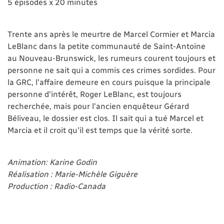
5 épisodes x 20 minutes
Trente ans après le meurtre de Marcel Cormier et Marcia
LeBlanc dans la petite communauté de Saint-Antoine
au Nouveau-Brunswick, les rumeurs courent toujours et
personne ne sait qui a commis ces crimes sordides. Pour
la GRC, l'affaire demeure en cours puisque la principale
personne d'intérêt, Roger LeBlanc, est toujours
recherchée, mais pour l'ancien enquêteur Gérard
Béliveau, le dossier est clos. Il sait qui a tué Marcel et
Marcia et il croit qu'il est temps que la vérité sorte.
Animation: Karine Godin
Réalisation : Marie-Michèle Giguère
Production : Radio-Canada