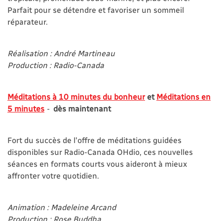
Parfait pour se détendre et favoriser un sommeil
réparateur.
Réalisation : André Martineau
Production : Radio-Canada
Méditations à 10 minutes du bonheur
et
Méditations en
5 minutes
-
dès maintenant
Fort du succès de l'offre de méditations guidées
disponibles sur Radio-Canada OHdio, ces nouvelles
séances en formats courts vous aideront à mieux
affronter votre quotidien.
Animation : Madeleine Arcand
Production : Rose Buddha