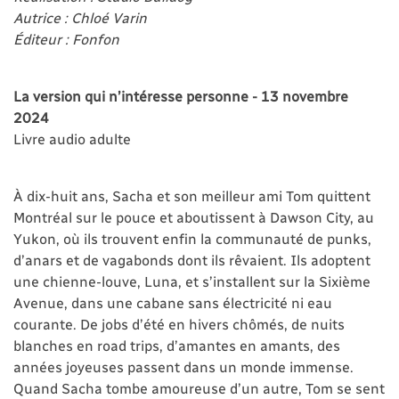
Autrice : Chloé Varin
Éditeur : Fonfon
La version qui n’intéresse personne - 13 novembre
2024
Livre audio adulte
À dix-huit ans, Sacha et son meilleur ami Tom quittent
Montréal sur le pouce et aboutissent à Dawson City, au
Yukon, où ils trouvent enfin la communauté de punks,
d’anars et de vagabonds dont ils rêvaient. Ils adoptent
une chienne-louve, Luna, et s’installent sur la Sixième
Avenue, dans une cabane sans électricité ni eau
courante. De jobs d’été en hivers chômés, de nuits
blanches en road trips, d’amantes en amants, des
années joyeuses passent dans un monde immense.
Quand Sacha tombe amoureuse d’un autre, Tom se sent