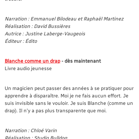
Narration : Emmanuel Bilodeau et Raphaël Martinez
Réalisation : David Bussières
Autrice : Justine Laberge-Vaugeois
Éditeur : Édito
Blanche comme un drap
- dès maintenant
Livre audio jeunesse
Un magicien peut passer des années à se pratiquer pour
apprendre à disparaître. Moi je ne fais aucun effort. Je
suis invisible sans le vouloir. Je suis Blanche (comme un
drap). Il n’y a pas plus transparente que moi.
Narration : Chloé Varin
Réalisation : Studio Bulldog