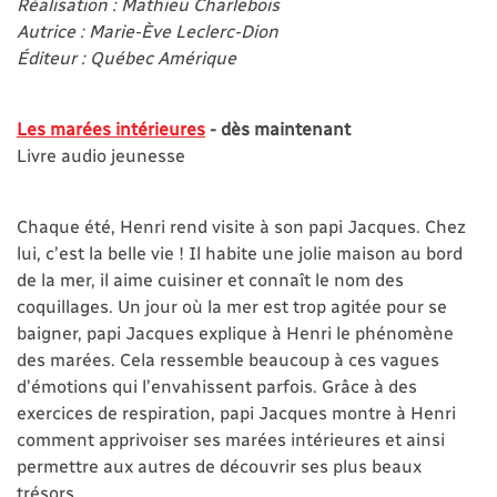
Réalisation : Mathieu Charlebois
Autrice : Marie-Ève Leclerc-Dion
Éditeur : Québec Amérique
Les marées intérieures
- dès maintenant
Livre audio jeunesse
Chaque été, Henri rend visite à son papi Jacques. Chez
lui, c’est la belle vie ! Il habite une jolie maison au bord
de la mer, il aime cuisiner et connaît le nom des
coquillages. Un jour où la mer est trop agitée pour se
baigner, papi Jacques explique à Henri le phénomène
des marées. Cela ressemble beaucoup à ces vagues
d’émotions qui l’envahissent parfois. Grâce à des
exercices de respiration, papi Jacques montre à Henri
comment apprivoiser ses marées intérieures et ainsi
permettre aux autres de découvrir ses plus beaux
trésors.