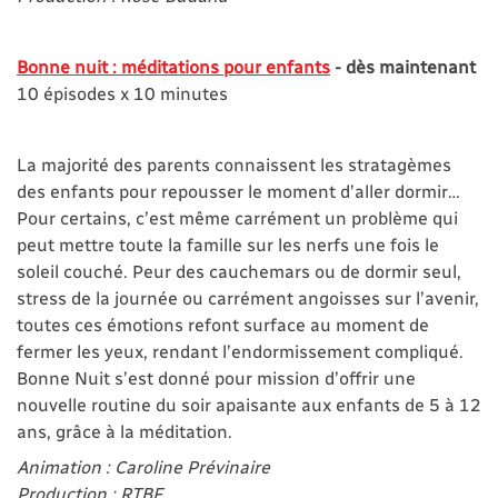
Bonne nuit : méditations pour enfants
- dès maintenant
10 épisodes x 10 minutes
La majorité des parents connaissent les stratagèmes
des enfants pour repousser le moment d’aller dormir…
Pour certains, c’est même carrément un problème qui
peut mettre toute la famille sur les nerfs une fois le
soleil couché. Peur des cauchemars ou de dormir seul,
stress de la journée ou carrément angoisses sur l’avenir,
toutes ces émotions refont surface au moment de
fermer les yeux, rendant l’endormissement compliqué.
Bonne Nuit s’est donné pour mission d’offrir une
nouvelle routine du soir apaisante aux enfants de 5 à 12
ans, grâce à la méditation.
Animation : Caroline Prévinaire
Production : RTBF