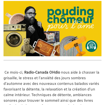
Ce mois-ci,
Radio-Canada OHdio
nous aide à chasser la
grisaille, le stress et l’anxiété des jours sombres
d’automne avec des nouveaux contenus balados variés
favorisant la détente, la relaxation et la création d’un
calme intérieur. Techniques de détente, ambiances
sonores pour trouver le sommeil ainsi que des livres