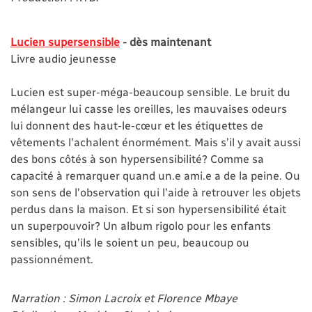
Lucien supersensible
- dès maintenant
Livre audio jeunesse
Lucien est super-méga-beaucoup sensible. Le bruit du
mélangeur lui casse les oreilles, les mauvaises odeurs
lui donnent des haut-le-cœur et les étiquettes de
vêtements l’achalent énormément. Mais s’il y avait aussi
des bons côtés à son hypersensibilité? Comme sa
capacité à remarquer quand un.e ami.e a de la peine. Ou
son sens de l’observation qui l’aide à retrouver les objets
perdus dans la maison. Et si son hypersensibilité était
un superpouvoir? Un album rigolo pour les enfants
sensibles, qu’ils le soient un peu, beaucoup ou
passionnément.
Narration : Simon Lacroix et Florence Mbaye