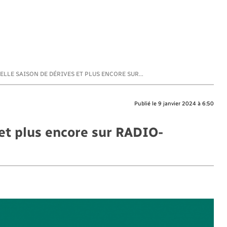
LLE SAISON DE DÉRIVES ET PLUS ENCORE SUR...
Publié le 9 janvier 2024 à 6:50
et plus encore sur RADIO-