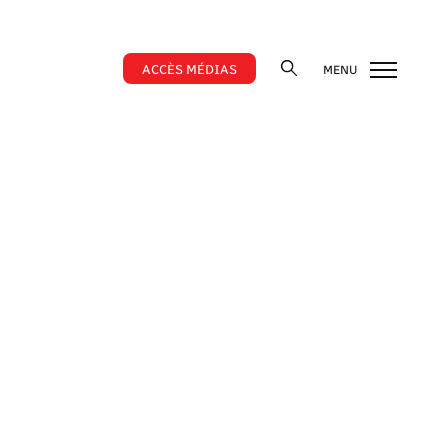
ACCÈS MÉDIAS
MENU