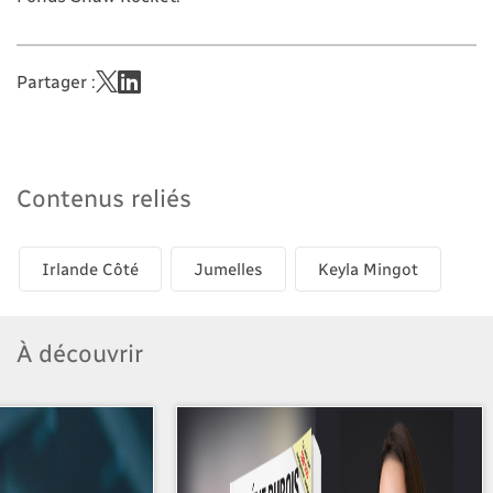
Partager :
Contenus reliés
Irlande Côté
Jumelles
Keyla Mingot
À découvrir