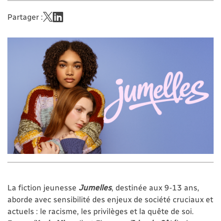
Partager :
La fiction jeunesse
Jumelles
, destinée aux 9-13 ans,
aborde avec sensibilité des enjeux de société cruciaux et
actuels : le racisme, les privilèges et la quête de soi.