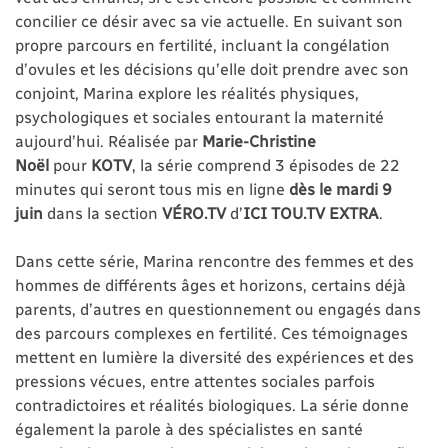
concilier ce désir avec sa vie actuelle. En suivant son
propre parcours en fertilité, incluant la congélation
d’ovules et les décisions qu’elle doit prendre avec son
conjoint, Marina explore les réalités physiques,
psychologiques et sociales entourant la maternité
aujourd’hui. Réalisée par
Marie-Christine
Noël
pour
KOTV
, la série comprend 3 épisodes de 22
minutes qui seront tous mis en ligne
dès le mardi 9
juin
dans la section
VÉRO.TV
d’
ICI TOU.TV EXTRA
.
Dans cette série, Marina rencontre des femmes et des
hommes de différents âges et horizons, certains déjà
parents, d’autres en questionnement ou engagés dans
des parcours complexes en fertilité. Ces témoignages
mettent en lumière la diversité des expériences et des
pressions vécues, entre attentes sociales parfois
contradictoires et réalités biologiques. La série donne
également la parole à des spécialistes en santé