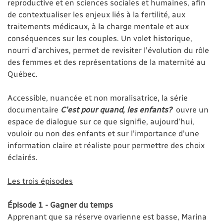
reproductive et en sciences sociales et humaines, afin
de contextualiser les enjeux liés à la fertilité, aux
traitements médicaux, à la charge mentale et aux
conséquences sur les couples. Un volet historique,
nourri d’archives, permet de revisiter l’évolution du rôle
des femmes et des représentations de la maternité au
Québec.
Accessible, nuancée et non moralisatrice, la série
documentaire
C’est pour quand, les enfants?
ouvre un
espace de dialogue sur ce que signifie, aujourd’hui,
vouloir ou non des enfants et sur l’importance d’une
information claire et réaliste pour permettre des choix
éclairés.
Les trois épisodes
Épisode 1 - Gagner du temps
Apprenant que sa réserve ovarienne est basse, Marina