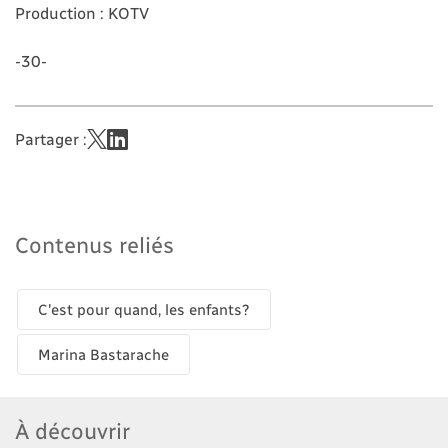
Production : KOTV
-30-
Partager :
Contenus reliés
C'est pour quand, les enfants?
Marina Bastarache
À découvrir