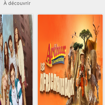
À découvrir