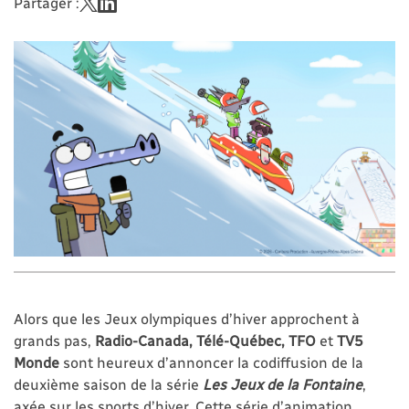
Partager :
Alors que les Jeux olympiques d’hiver approchent à
grands pas,
Radio-Canada, Télé-Québec, TFO
et
TV5
Monde
sont heureux d’annoncer la codiffusion de la
deuxième saison de la série
Les Jeux de la Fontaine
,
axée sur les sports d’hiver. Cette série d’animation