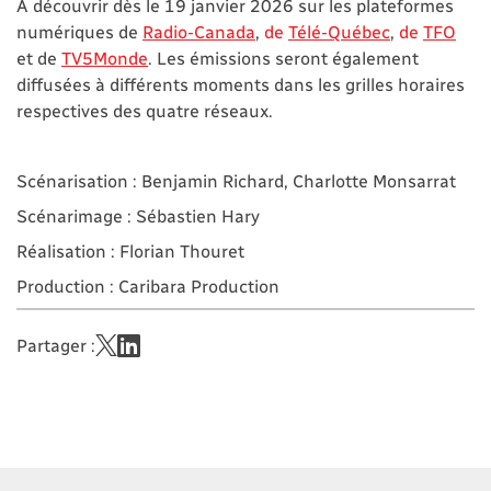
À découvrir dès le 19 janvier 2026 sur les plateformes
numériques de
Radio-Canada
,
de
Télé-Québec
,
de
TFO
et de
TV5Monde
. Les émissions seront également
diffusées à différents moments dans les grilles horaires
respectives des quatre réseaux.
Scénarisation : Benjamin Richard, Charlotte Monsarrat
Scénarimage : Sébastien Hary
Réalisation : Florian Thouret
Production : Caribara Production
Partager :