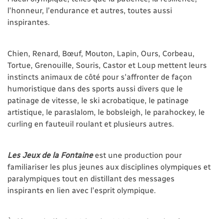
l’honneur, l’endurance et autres, toutes aussi
inspirantes.
Chien, Renard, Bœuf, Mouton, Lapin, Ours, Corbeau,
Tortue, Grenouille, Souris, Castor et Loup mettent leurs
instincts animaux de côté pour s'affronter de façon
humoristique dans des sports aussi divers que le
patinage de vitesse, le ski acrobatique, le patinage
artistique, le paraslalom, le bobsleigh, le parahockey, le
curling en fauteuil roulant et plusieurs autres.
Les Jeux de la Fontaine
est une production pour
familiariser les plus jeunes aux disciplines olympiques et
paralympiques tout en distillant des messages
inspirants en lien avec l’esprit olympique.