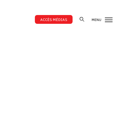
ACCÈS MÉDIAS
MENU