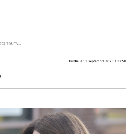
CI TOU.TV...
Publié le 11 septembre 2025 à 12:58
V