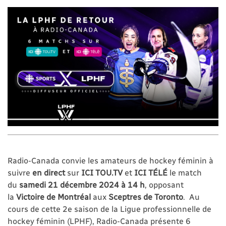
Radio-Canada convie les amateurs de hockey féminin à
suivre
en direct
sur
ICI TOU.TV
et
ICI TÉLÉ
le match
du
samedi 21 décembre 2024 à 14 h
, opposant
la
Victoire de Montréal
aux
Sceptres de Toronto
. Au
cours de cette 2e saison de la Ligue professionnelle de
hockey féminin (LPHF), Radio-Canada présente 6