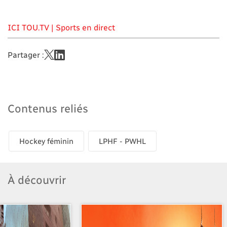
ICI TOU.TV | Sports en direct
Partager :
Contenus reliés
Hockey féminin
LPHF - PWHL
À découvrir