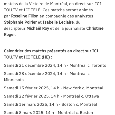
matchs de la Victoire de Montréal, en direct sur ICI
TOU.TV et ICI TÉLÉ. Ces matchs seront animés
par
Roseline Filion
en compagnie des analystes
Stéphanie Poirier
et
Isabelle Leclaire
, du
descripteur
Michaël Roy
et de la journaliste
Christine
Roger
.
Calendrier des matchs présentés en direct sur ICI
TOU.TV et ICI TÉLÉ (HE) :
Samedi 21 décembre 2024, 14 h - Montréal c. Toronto
Samedi 28 décembre 2024, 14 h - Montréal c.
Minnesota
Samedi 15 février 2025, 14 h - New York c. Montréal
Samedi 22 février 2025, 14 h - Montréal c. Ottawa
Samedi 1er mars 2025, 14 h - Boston c. Montréal
Samedi 8 mars 2025, 14 h - Montréal c. Boston