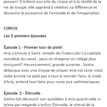
passion! S’initiant aux arts du cirque et à la réalité de la
vie de troupe, elle apprend à célébrer sa différence et
découvre la puissance de l’entraide et de l’imagination.
CIRKUS
Les 3 premiers épisodes
Épisode 1 - Premier tour de piste!
Aria s’ennuie à Saint-Joseph-du-Tubercule! La capitale
mondiale du navet : peut-on imaginer un village plus
ennuyant? Heureusement, grande surprise : Sasha
débarque avec une troupe de cirque! Aria est ravie, mais
cette arrivée ne plaît pas à tout le monde! Tess, la rivale
d’Aria, entend tout faire pour nuire aux saltimbanques.
Épisode 2 - Étincelle
Sasha fait découvrir son quotidien à Aria quand celle-ci
laisse par mégarde s’enfuir Étincelle, le cheval de la