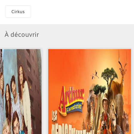
Cirkus
À découvrir