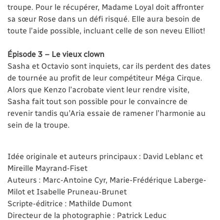
troupe. Pour le récupérer, Madame Loyal doit affronter
sa sœur Rose dans un défi risqué. Elle aura besoin de
toute l’aide possible, incluant celle de son neveu Elliot!
Épisode 3 – Le vieux clown
Sasha et Octavio sont inquiets, car ils perdent des dates
de tournée au profit de leur compétiteur Méga Cirque.
Alors que Kenzo l’acrobate vient leur rendre visite,
Sasha fait tout son possible pour le convaincre de
revenir tandis qu’Aria essaie de ramener l’harmonie au
sein de la troupe.
Idée originale et auteurs principaux : David Leblanc et
Mireille Mayrand-Fiset
Auteurs : Marc-Antoine Cyr, Marie-Frédérique Laberge-
Milot et Isabelle Pruneau-Brunet
Scripte-éditrice : Mathilde Dumont
Directeur de la photographie : Patrick Leduc