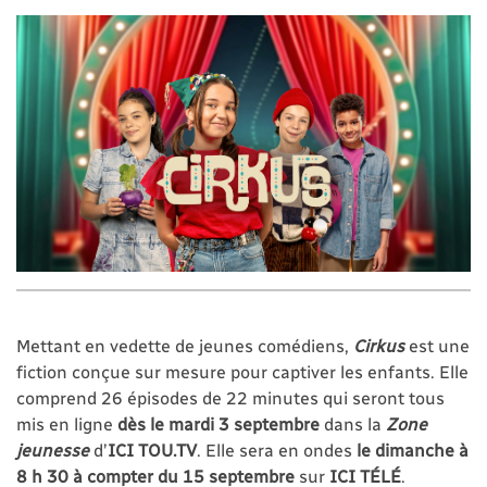
Mettant en vedette de jeunes comédiens,
Cirkus
est une
fiction conçue sur mesure pour captiver les enfants. Elle
comprend 26 épisodes de 22 minutes qui seront tous
mis en ligne
dès le mardi 3 septembre
dans la
Zone
jeunesse
d’
ICI
TOU.TV
. Elle sera en ondes
le dimanche à
8 h 30 à compter du 15 septembre
sur
ICI TÉLÉ
.