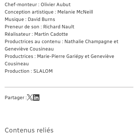
Chef-monteur : Olivier Aubut
Conception artistique : Melanie McNeill
Musique : David Burns
Preneur de son : Richard Nault
Réalisateur : Martin Cadotte
Productrices au contenu : Nathalie Champagne et
Geneviève Cousineau
Productrices : Marie-Pierre Gariépy et Geneviève
Cousineau
Production : SLALOM
Partager :
Contenus reliés