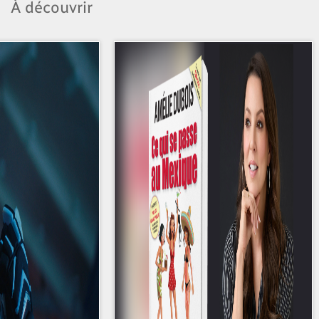
À découvrir