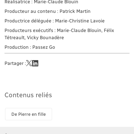
Réalisatrice : Marie-Claude Blouin
Producteur au contenu : Patrick Martin
Productrice déléguée : Marie-Christine Lavoie
Producteurs exécutifs : Marie-Claude Blouin, Félix
Tétreault, Vicky Bounadère
Production : Passez Go
Partager :
Contenus reliés
De Pierre en fille