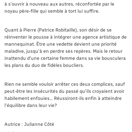
à s’ouvrir à nouveau aux autres, réconfortée par le
noyau père-fille qui semble à tort lui suffire.
Quant à Pierre (Patrice Robitaille), son désir de se
réinventer le pousse à intégrer une agence artistique de
mannequinat. Être une vedette devient une priorité
maladive, jusqu’à en perdre ses repères. Mais le retour
inattendu d’une certaine femme dans sa vie bousculera
les plans du duo de fidèles boucliers.
Rien ne semble vouloir arrêter ces deux complices, sauf
peut-être les insécurités du passé qu’ils croyaient avoir
habilement enfouies… Réussiront-ils enfin à atteindre
l’équilibre dans leur vie?
Autrice : Julianne Côté