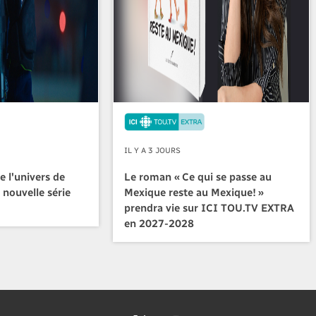
IL Y A 3 JOURS
e l'univers de
Le roman « Ce qui se passe au
 nouvelle série
Mexique reste au Mexique! »
prendra vie sur ICI TOU.TV EXTRA
en 2027-2028