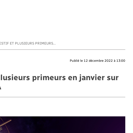
STIF ET PLUSIEURS PRIMEURS...
Publié le 12 décembre 2022 à 13:00
lusieurs primeurs en janvier sur
A