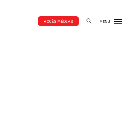
ACCÈS MÉDIAS
MENU