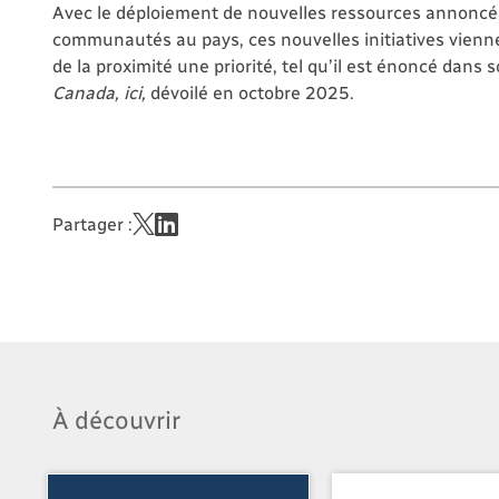
Avec le déploiement de nouvelles ressources annoncée
communautés au pays, ces nouvelles initiatives vienne
de la proximité une priorité, tel qu’il est énoncé dan
Canada, ici,
dévoilé en octobre 2025.
Partager :
À découvrir