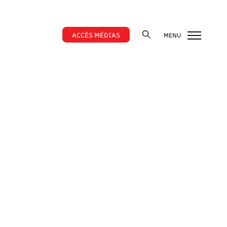
ACCÈS MÉDIAS
MENU