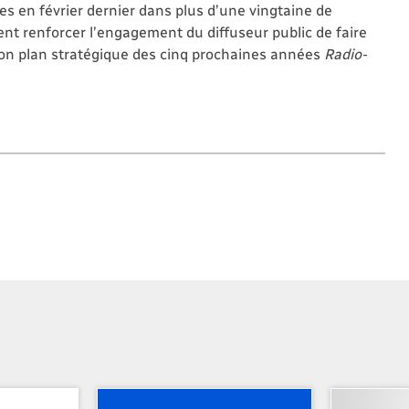
s en février dernier dans plus d’une vingtaine de
nt renforcer l’engagement du diffuseur public de faire
s son plan stratégique des cinq prochaines années
Radio-