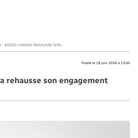
 - RADIO-CANADA REHAUSSE SON...
Publié le 18 juin 2026 à 13:00
da rehausse son engagement