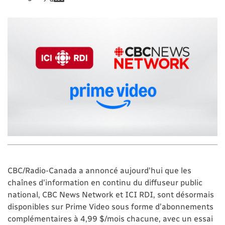
CBC/Radio-Canada a annoncé aujourd'hui que les
chaînes d'information en continu du diffuseur public
national, CBC News Network et ICI RDI, sont désormais
disponibles sur Prime Video sous forme d’abonnements
complémentaires à 4,99 $/mois chacune, avec un essai