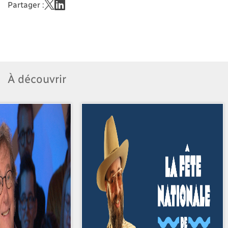
Partager :
À découvrir