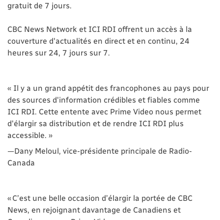
gratuit de 7 jours.
CBC News Network et ICI RDI offrent un accès à la
couverture d'actualités en direct et en continu, 24
heures sur 24, 7 jours sur 7.
« Il y a un grand appétit des francophones au pays pour
des sources d'information crédibles et fiables comme
ICI RDI. Cette entente avec Prime Video nous permet
d'élargir sa distribution et de rendre ICI RDI plus
accessible. »
—Dany Meloul, vice-présidente principale de Radio-
Canada
« C’est une belle occasion d’élargir la portée de CBC
News, en rejoignant davantage de Canadiens et