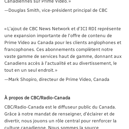
Canadiennes sur Prime Video. »
—Douglas Smith, vice-président principal de CBC
« L’ajout de CBC News Network et d’ICI RDI représente
une expansion importante de l’offre de contenu de
Prime Video au Canada pour les clients anglophones et
francophones. Ces abonnements complètent notre
vaste gamme de services haut de gamme, donnant aux
Canadiens accès à l’actualité et au divertissement, le
tout en un seul endroit. »
—Mark Shopiro, directeur de Prime Video, Canada
À propos de CBC/Radio-Canada
CBC/Radio-Canada est le diffuseur public du Canada.
Grâce à notre mandat de renseigner, d’éclairer et de
divertir, nous jouons un rôle central pour renforcer la
culture canadienne. Nous sommes la source