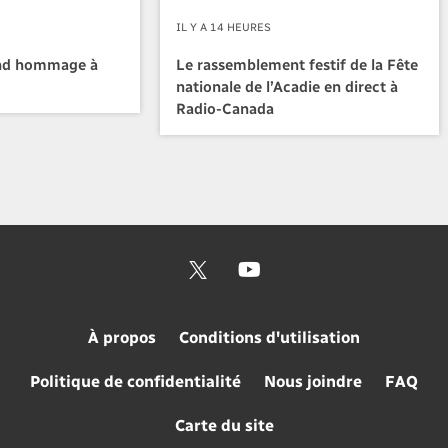
IL Y A 14 HEURES
nd hommage à
Le rassemblement festif de la Fête
nationale de l’Acadie en direct à
Radio-Canada
À propos
Conditions d'utilisation
Politique de confidentialité
Nous joindre
FAQ
Carte du site