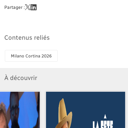
Partager :
Contenus reliés
Milano Cortina 2026
À découvrir