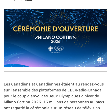
Les Canadiens et Canadiennes étaient au rendez-vous
sur l’ensemble des plateformes de CBC/Radio-Canada
pour le coup d’envoi des Jeux Olympiques d’hiver de
Milano Cortina 2026. 16 millions de personnes au pays
ont regardé la cérémonie sur un réseau de télévision