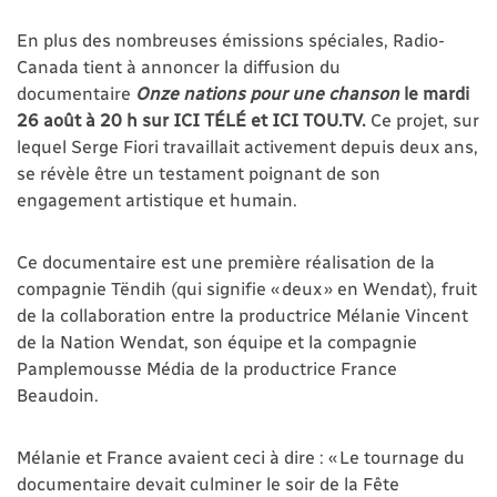
En plus des nombreuses émissions spéciales, Radio-
Canada tient à annoncer la diffusion du
documentaire
Onze nations pour une chanson
le mardi
26 août à 20 h sur ICI TÉLÉ et ICI TOU.TV.
Ce projet, sur
lequel Serge Fiori travaillait activement depuis deux ans,
se révèle être un testament poignant de son
engagement artistique et humain.
Ce documentaire est une première réalisation de la
compagnie Tëndih (qui signifie « deux » en Wendat), fruit
de la collaboration entre la productrice Mélanie Vincent
de la Nation Wendat, son équipe et la compagnie
Pamplemousse Média de la productrice France
Beaudoin.
Mélanie et France avaient ceci à dire : « Le tournage du
documentaire devait culminer le soir de la Fête