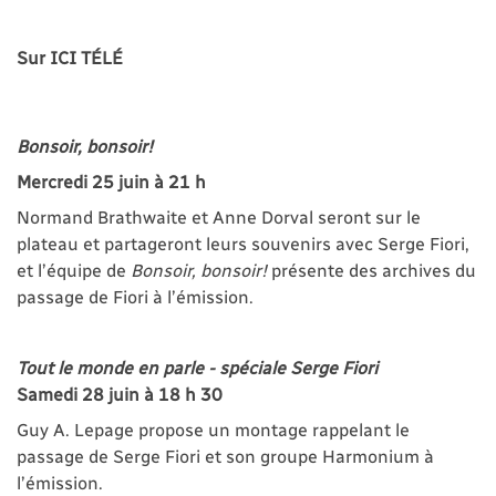
Sur ICI TÉLÉ
Bonsoir, bonsoir!
Mercredi 25 juin à 21 h
Normand Brathwaite et Anne Dorval seront sur le
plateau et partageront leurs souvenirs avec Serge Fiori,
et l’équipe de
Bonsoir, bonsoir!
présente des archives du
passage de Fiori à l’émission.
Tout le monde en parle - spéciale Serge Fiori
Samedi 28 juin à 18 h 30
Guy A. Lepage propose un montage rappelant le
passage de Serge Fiori et son groupe Harmonium à
l’émission.