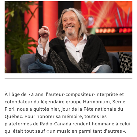
À l’âge de 73 ans, l’auteur-compositeur-interprète et
cofondateur du légendaire groupe Harmonium, Serge
Fiori, nous a quittés hier, jour de la Fête nationale du
Québec. Pour honorer sa mémoire, toutes les
plateformes de Radio-Canada rendent hommage à celui
qui était tout sauf « un musicien parmi tant d’autres ».