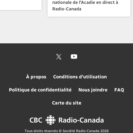
nationale de l’Acadie en direct à
Radio-Canada
À propos
Conditions d'utilisation
Politique de confidentialité
Nous joindre
FAQ
Carte du site
Tous droits réservés © Société Radio-Canada 2026