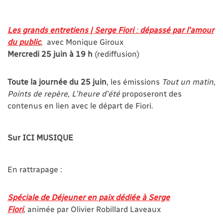
Les grands entretiens | Serge Fiori
:
dépassé par l’amour
du public
,
avec Monique Giroux
Mercredi 25 juin à 19 h
(rediffusion)
Toute la journée du 25 juin
, les émissions
Tout un matin,
Points de repère, L’heure d’été
proposeront des
contenus en lien avec le départ de Fiori.
Sur ICI MUSIQUE
En rattrapage :
Spéciale de Déjeuner en paix dédiée à Serge
Fiori
,
animée par Olivier Robillard Laveaux