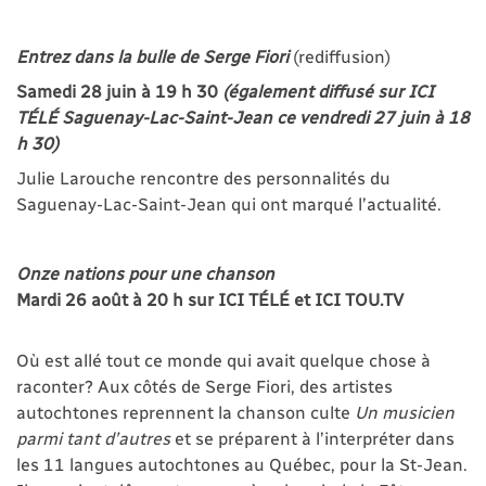
Entrez dans la bulle de Serge Fiori
(rediffusion)
Samedi 28 juin à 19 h 30
(également diffusé sur ICI
TÉLÉ Saguenay-Lac-Saint-Jean ce vendredi 27 juin à 18
h 30)
Julie Larouche rencontre des personnalités du
Saguenay-Lac-Saint-Jean qui ont marqué l’actualité.
Onze nations pour une chanson
Mardi 26 août à 20 h sur ICI TÉLÉ et ICI TOU.TV
Où est allé tout ce monde qui avait quelque chose à
raconter? Aux côtés de Serge Fiori, des artistes
autochtones reprennent la chanson culte
Un musicien
parmi tant d’autres
et se préparent à l’interpréter dans
les 11 langues autochtones au Québec, pour la St-Jean.