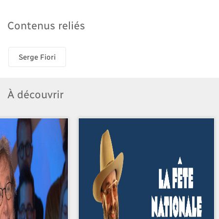
Contenus reliés
Serge Fiori
À découvrir