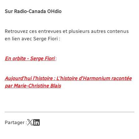
Sur Radio-Canada OHdio
Retrouvez ces entrevues et plusieurs autres contenus
en lien avec Serge Fiori :
En orbite - Serge Fiori
:
Aujourd’hui l’histoire : L’histoire d’Harmonium racontée
par Marie-Christine Blais
Partager :