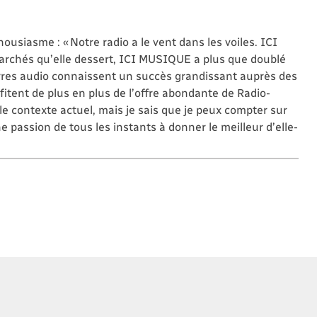
siasme : « Notre radio a le vent dans les voiles. ICI
rchés qu’elle dessert, ICI MUSIQUE a plus que doublé
vres audio connaissent un succès grandissant auprès des
fitent de plus en plus de l’offre abondante de Radio-
e contexte actuel, mais je sais que je peux compter sur
 passion de tous les instants à donner le meilleur d’elle-