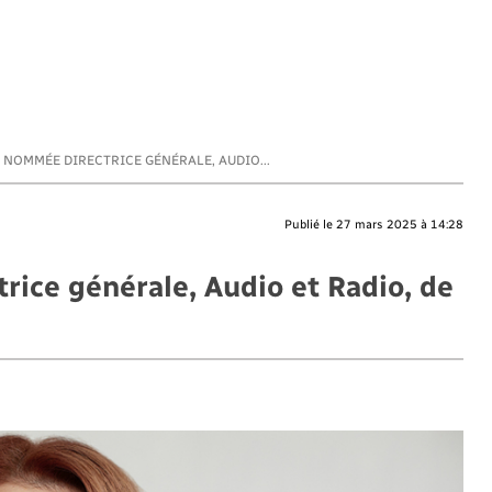
NOMMÉE DIRECTRICE GÉNÉRALE, AUDIO...
Publié le 27 mars 2025 à 14:28
ice générale, Audio et Radio, de