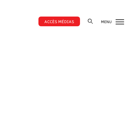
ACCÈS MÉDIAS
MENU