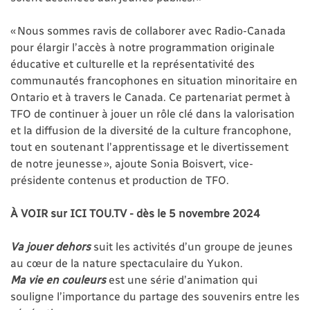
« Nous sommes ravis de collaborer avec Radio-Canada
pour élargir l’accès à notre programmation originale
éducative et culturelle et la représentativité des
communautés francophones en situation minoritaire en
Ontario et à travers le Canada. Ce partenariat permet à
TFO de continuer à jouer un rôle clé dans la valorisation
et la diffusion de la diversité de la culture francophone,
tout en soutenant l’apprentissage et le divertissement
de notre jeunesse », ajoute Sonia Boisvert, vice-
présidente contenus et production de TFO.
À VOIR sur ICI TOU.TV - dès le 5 novembre 2024
Va jouer dehors
suit les activités d’un groupe de jeunes
au cœur de la nature spectaculaire du Yukon.
Ma vie en couleurs
est une série d’animation qui
souligne l’importance du partage des souvenirs entre les