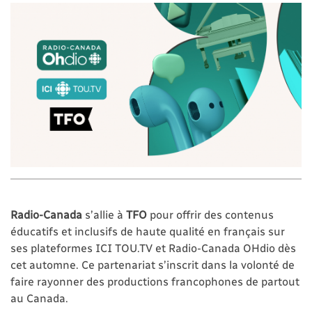
Radio-Canada
s’allie à
TFO
pour offrir des contenus
éducatifs et inclusifs de haute qualité en français sur
ses plateformes ICI TOU.TV et Radio-Canada OHdio dès
cet automne. Ce partenariat s’inscrit dans la volonté de
faire rayonner des productions francophones de partout
au Canada.