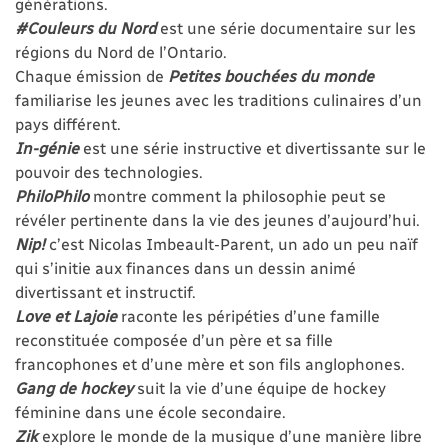
générations.
#Couleurs du Nord
est une série documentaire sur les
régions du Nord de l’Ontario.
Chaque émission de
Petites bouchées du monde
familiarise les jeunes avec les traditions culinaires d’un
pays différent.
In-génie
est une série instructive et divertissante sur le
pouvoir des technologies.
PhiloPhilo
montre comment la philosophie peut se
révéler pertinente dans la vie des jeunes d’aujourd’hui.
Nip!
c’est Nicolas Imbeault-Parent, un ado un peu naïf
qui s’initie aux finances dans un dessin animé
divertissant et instructif.
Love et Lajoie
raconte les péripéties d’une famille
reconstituée composée d’un père et sa fille
francophones et d’une mère et son fils anglophones.
Gang de hockey
suit la vie d’une équipe de hockey
féminine dans une école secondaire.
Zik
explore le monde de la musique d’une manière libre