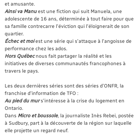
et amusante.
Ainsi va Manu
est une fiction qui suit Manuela, une
adolescente de 16 ans, déterminée à tout faire pour que
sa famille contrecarre l’éviction qui l’éloignerait de son
quartier.
Échec et moi
est une série qui s’attaque à l’angoisse de
performance chez les ados.
Hors Québec
nous fait partager la réalité et les
initiatives de diverses communautés francophones à
travers le pays.
Les deux dernières séries sont des séries d’ONFR, la
franchise d’information de TFO :
Au pied du mur
s’intéresse à la crise du logement en
Ontario.
Dans
Micro et boussole
, la journaliste Inès Rebei, postée
à Sudbury, part à la découverte de la région sur laquelle
elle projette un regard neuf.