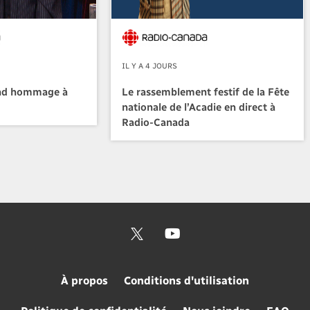
IL Y A 4 JOURS
nd hommage à
Le rassemblement festif de la Fête
nationale de l’Acadie en direct à
Radio-Canada
À propos
Conditions d'utilisation