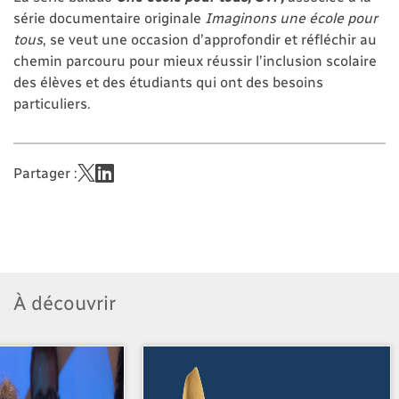
série documentaire originale
Imaginons une école pour
tous
, se veut une occasion d’approfondir et réfléchir au
chemin parcouru pour mieux réussir l’inclusion scolaire
des élèves et des étudiants qui ont des besoins
particuliers.
Partager :
À découvrir