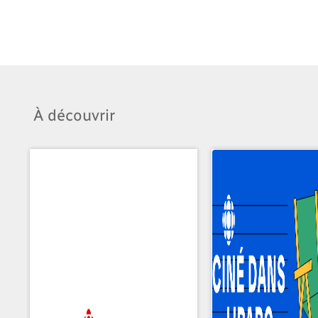
À découvrir